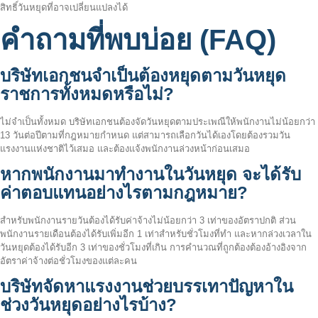
สิทธิ์วันหยุดที่อาจเปลี่ยนแปลงได้
คำถามที่พบบ่อย (FAQ)
บริษัทเอกชนจำเป็นต้องหยุดตามวันหยุด
ราชการทั้งหมดหรือไม่?
ไม่จำเป็นทั้งหมด บริษัทเอกชนต้องจัดวันหยุดตามประเพณีให้พนักงานไม่น้อยกว่า
13 วันต่อปีตามที่กฎหมายกำหนด แต่สามารถเลือกวันได้เองโดยต้องรวมวัน
แรงงานแห่งชาติไว้เสมอ และต้องแจ้งพนักงานล่วงหน้าก่อนเสมอ
หากพนักงานมาทำงานในวันหยุด จะได้รับ
ค่าตอบแทนอย่างไรตามกฎหมาย?
สำหรับพนักงานรายวันต้องได้รับค่าจ้างไม่น้อยกว่า 3 เท่าของอัตราปกติ ส่วน
พนักงานรายเดือนต้องได้รับเพิ่มอีก 1 เท่าสำหรับชั่วโมงที่ทำ และหากล่วงเวลาใน
วันหยุดต้องได้รับอีก 3 เท่าของชั่วโมงที่เกิน การคำนวณที่ถูกต้องต้องอ้างอิงจาก
อัตราค่าจ้างต่อชั่วโมงของแต่ละคน
บริษัทจัดหาแรงงานช่วยบรรเทาปัญหาใน
ช่วงวันหยุดอย่างไรบ้าง?