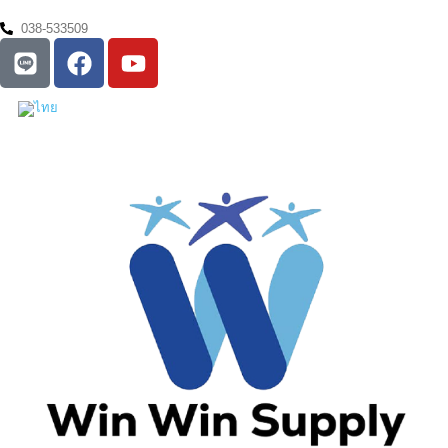
038-533509