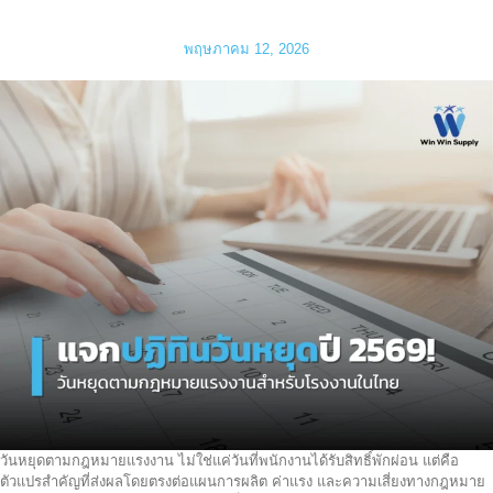
โรงงาน
พฤษภาคม 12, 2026
วันหยุดตามกฎหมายแรงงาน ไม่ใช่แค่วันที่พนักงานได้รับสิทธิ์พักผ่อน แต่คือ
ตัวแปรสำคัญที่ส่งผลโดยตรงต่อแผนการผลิต ค่าแรง และความเสี่ยงทางกฎหมาย