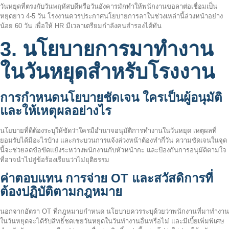
วันหยุดที่ตรงกับวันพฤหัสบดีหรือวันอังคารมักทำให้พนักงานขอลาต่อเชื่อมเป็น
หยุดยาว 4-5 วัน โรงงานควรประกาศนโยบายการลาในช่วงเหล่านี้ล่วงหน้าอย่าง
น้อย 60 วัน เพื่อให้ HR มีเวลาเตรียมกำลังคนสำรองได้ทัน
3. นโยบายการมาทำงาน
ในวันหยุดสำหรับโรงงาน
การกำหนดนโยบายชัดเจน ใครเป็นผู้อนุมัติ
และให้เหตุผลอย่างไร
นโยบายที่ดีต้องระบุให้ชัดว่าใครมีอำนาจอนุมัติการทำงานในวันหยุด เหตุผลที่
ยอมรับได้มีอะไรบ้าง และกระบวนการแจ้งล่วงหน้าต้องทำกี่วัน ความชัดเจนในจุด
นี้จะช่วยลดข้อขัดแย้งระหว่างพนักงานกับหัวหน้ากะ และป้องกันการอนุมัติตามใจ
ที่อาจนำไปสู่ข้อร้องเรียนว่าไม่ยุติธรรม
ค่าตอบแทน การจ่าย OT และสวัสดิการที่
ต้องปฏิบัติตามกฎหมาย
นอกจากอัตรา OT ที่กฎหมายกำหนด นโยบายควรระบุด้วยว่าพนักงานที่มาทำงาน
ในวันหยุดจะได้รับสิทธิ์ชดเชยวันหยุดในวันทำงานอื่นหรือไม่ และมีเบี้ยเพิ่มพิเศษ