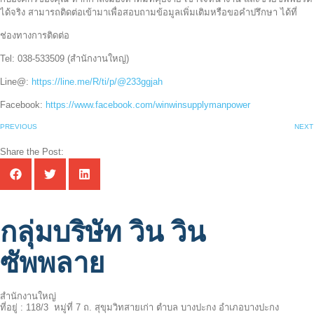
ได้จริง สามารถติดต่อเข้ามาเพื่อสอบถามข้อมูลเพิ่มเติมหรือขอคำปรึกษา ได้ที่
ช่องทางการติดต่อ
Tel: 038-533509 (สำนักงานใหญ่)
Line@:
https://line.me/R/ti/p/@233ggjah
Facebook:
https://www.facebook.com/winwinsupplymanpower
PREVIOUS
NEXT
Share the Post:
กลุ่มบริษัท วิน วิน
ซัพพลาย
สำนักงานใหญ่
ที่อยู่ : 118/3 หมู่ที่ 7 ถ. สุขุมวิทสายเก่า ตำบล บางปะกง อำเภอบางปะกง