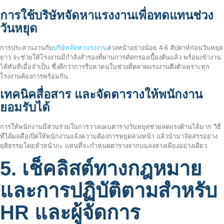
การใช้บริษัทจัดหาแรงงานเพื่อทดแทนช่วง
วันหยุด
การประสานงานกับ
บริษัทจัดหาแรงงาน
ล่วงหน้าอย่างน้อย 4-6 สัปดาห์ก่อนวันหยุด
ยาว จะช่วยให้โรงงานมีกำลังสำรองที่ผ่านการคัดกรองเบื้องต้นแล้ว พร้อมเข้างาน
ได้ทันทีเมื่อจำเป็น ซึ่งดีกว่าการรีบหาคนในช่วงที่ตลาดแรงงานตึงตัวเพราะทุก
โรงงานต้องการพร้อมกัน
เทคนิคสื่อสาร และจัดตารางให้พนักงาน
ยอมรับได้
การให้พนักงานมีส่วนร่วมในการวางแผนตารางวันหยุดช่วยลดแรงต้านได้มาก วิธี
ที่ได้ผลคือเปิดให้พนักงานแจ้งความต้องการหยุดล่วงหน้า แล้วนำมาจัดสรรอย่าง
ยุติธรรมโดยหัวหน้ากะ แทนที่จะกำหนดตารางจากบนลงล่างเพียงอย่างเดียว
5. เช็คลิสต์ทางกฎหมาย
และการปฏิบัติตามสำหรับ
HR และผู้จัดการ