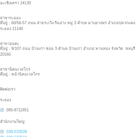
ฉะเชิงเทรา 24130
สาขาระยอง
ที่อยู่ : 60/56-57 ถนน สายระเวิง-ริมอ่าง หมู่ 3 ตำบล มาบยางพร อำเภอปลวกแดง
ระยอง 21140
สาขาอมตะ
ที่อยู่ : 9/107 ถนน บ้านเก่า ซอย 3 ตำบล บ้านเก่า อำเภอ พานทอง จังหวัด ชลบุรี
20160
สาขานิคมเวลโกร
ที่อยู่ : หน้านิคมเวลโกร
ติดต่อเรา
ระยอง
095-8711851
สำนักงานใหญ่
038-533509