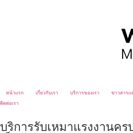
หน้าแรก
เกี่ยวกับเรา
บริการของเรา
ข่าวสารแ
ติดต่อเรา
บริการรับเหมาแรงงานครบ