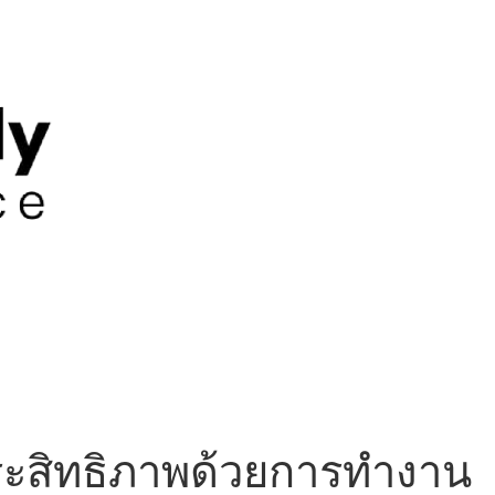
ระสิทธิภาพด้วยการทำงาน