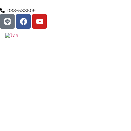
038-533509