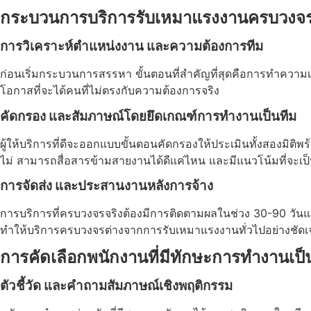
กระบวนการ
บริการรับเหมาแรงงาน
ครบวงจร
การวิเคราะห์ตำแหน่งงาน และความต้องการทีม
ก่อนเริ่มกระบวนการสรรหา ขั้นตอนที่สำคัญที่สุดคือการทำความเข
โอกาสที่จะได้คนที่ไม่ตรงกับความต้องการจริง
คัดกรอง และสัมภาษณ์โดยยึดเกณฑ์การทํางานเป็นทีม
ผู้ให้บริการที่ดีจะออกแบบขั้นตอนคัดกรองให้ประเมินทั้งสองมิต
ไม่ สามารถสื่อสารข้ามสายงานได้ดีแค่ไหน และมีแนวโน้มที่จะเป็
การจัดส่ง และประสานงานหลังการจ้าง
การบริการที่ครบวงจรจริงต้องมีการติดตามผลในช่วง 30-90 วันแรก ทั้
ทำให้บริการครบวงจรต่างจากการรับเหมาแรงงานทั่วไปอย่างชัดเ
การคัดเลือกพนักงานที่มีทักษะการทำงานเป็
ตัวชี้วัด และคำถามสัมภาษณ์เชิงพฤติกรรม