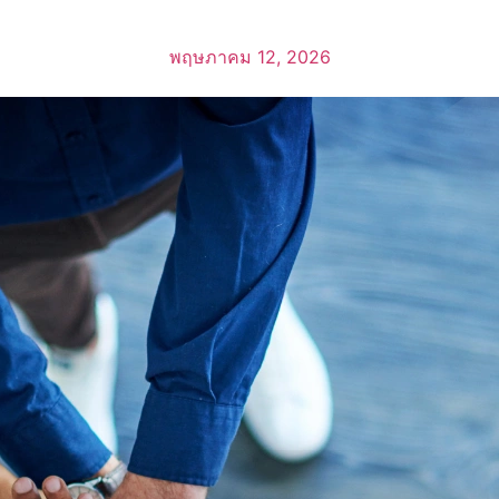
พฤษภาคม 12, 2026