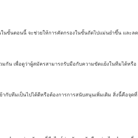
ในขั้นตอนนี้ จะช่วยให้การคัดกรองในขั้นถัดไปแม่นยำขึ้น และลด
ัน เพื่อดูว่าผู้สมัครสามารถรับมือกับความขัดแย้งในทีมได้หรือ
บทีมเป็นไปได้ดีหรือต้องการการสนับสนุนเพิ่มเติม สิ่งนี้คือจุดที่