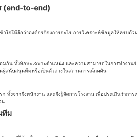
 (end-to-end)
้าใจให้ลึกว่าองค์กรต้องการอะไร การวิเคราะห์ข้อมูลให้ครบถ้วน
ิพร้อมกัน ทั้งทักษะเฉพาะตำแหน่ง และความสามารถในการทำงานร่วมก
นผู้สนับสนุนทีมหรือเป็นตัวถ่วงในสถานการณ์กดดัน
งจากฝั่งพนักงาน และฝั่งผู้จัดการโรงงาน เพื่อประเมินว่าการเข้ากั
จน
นทีม