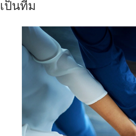
เป็นทีม