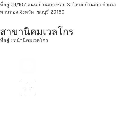
ที่อยู่ : 9/107 ถนน บ้านเก่า ซอย 3 ตำบล บ้านเก่า อำเภอ
พานทอง จังหวัด ชลบุรี 20160
สาขานิคมเวลโกร
ที่อยู่ : หน้านิคมเวลโกร