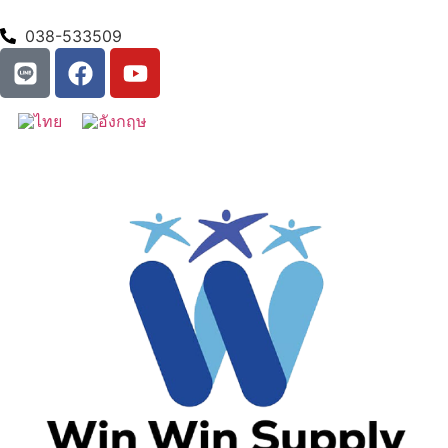
038-533509