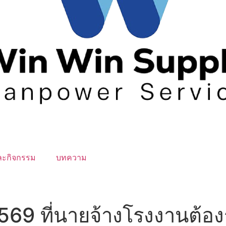
ละกิจกรรม
บทความ
9 ที่นายจ้างโรงงานต้องรู้