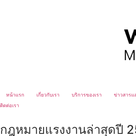
หน้าแรก
เกี่ยวกับเรา
บริการของเรา
ข่าวสารแ
ติดต่อเรา
กฎหมายแรงงานล่าสุดปี 256