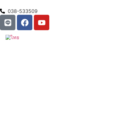
038-533509