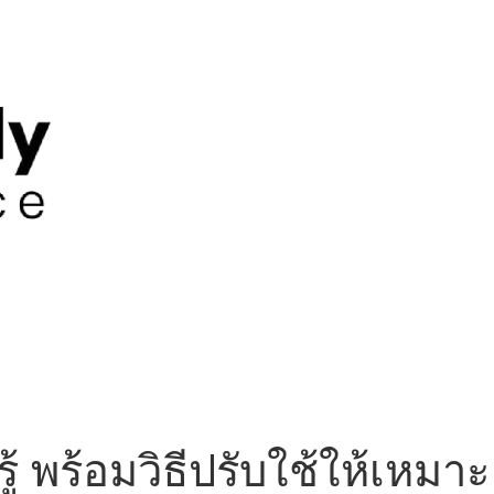
 พร้อมวิธีปรับใช้ให้เหมาะ