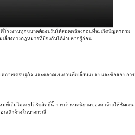
ที่โรงงานทุกขนาดต้องปรับให้สอดคล้องก่อนที่จะเกิดปัญหาตาม
สี่ยงทางกฎหมายที่ป้องกันได้ง่ายหากรู้ก่อน
กับสภาพเศรษฐกิจ และตลาดแรงงานที่เปลี่ยนแปลง และข้อสอง การ
ดิมไม่เคยได้รับสิทธิ์นี้ การกำหนดนิยามของค่าจ้างให้ชัดเจน
่อนเลิกจ้างในบางกรณี