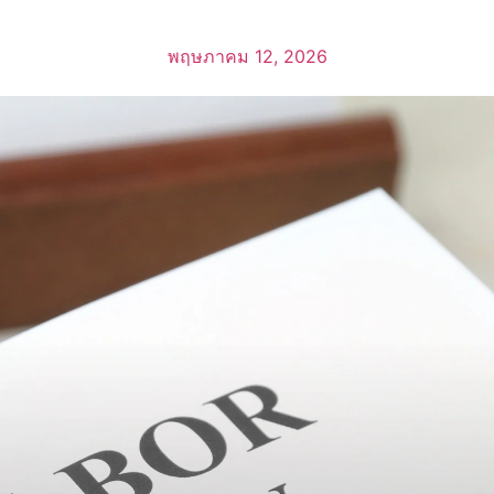
พฤษภาคม 12, 2026