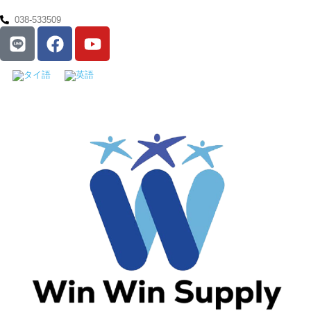
038-533509