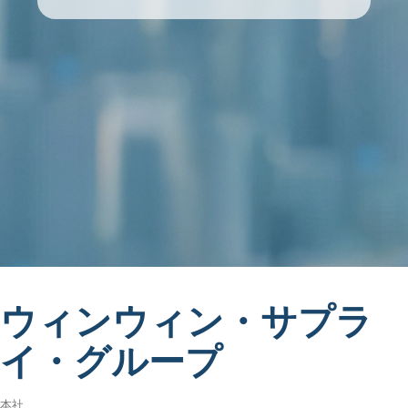
ウィンウィン・サプラ
イ・グループ
本社