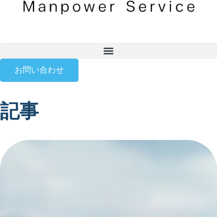
お問い合わせ
記事