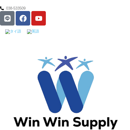
038-533509