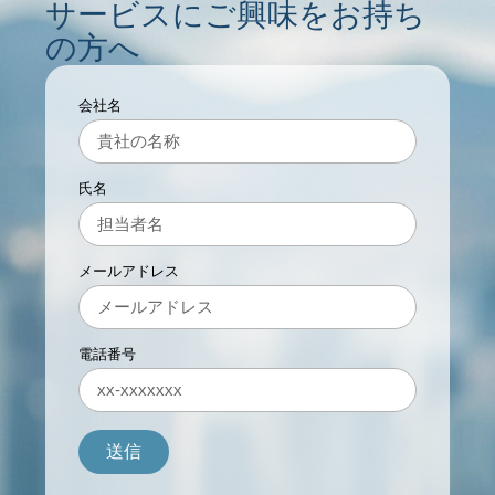
サービスにご興味をお持ち
の方へ
会社名
氏名
メールアドレス
電話番号
送信