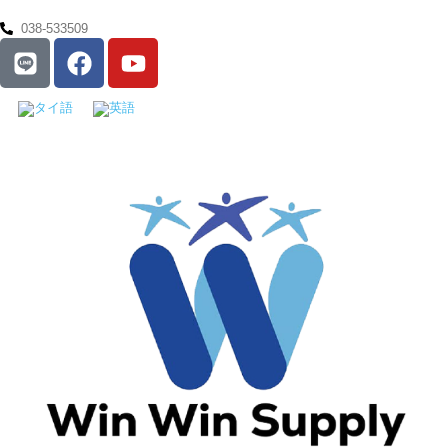
038-533509