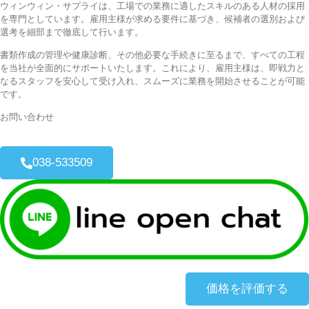
ウィンウィン・サプライは、工場での業務に適したスキルのある人材の採用
を専門としています。雇用主様が求める要件に基づき、候補者の選別および
選考を細部まで徹底して行います。
書類作成の管理や健康診断、その他必要な手続きに至るまで、すべての工程
を当社が全面的にサポートいたします。これにより、雇用主様は、即戦力と
なるスタッフを安心して受け入れ、スムーズに業務を開始させることが可能
です。
お問い合わせ
038-533509
価格を評価する