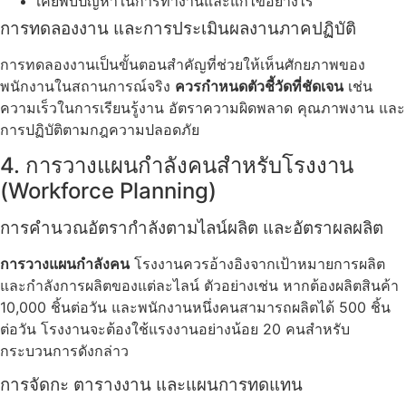
เคยพบปัญหาในการทำงานและแก้ไขอย่างไร
การทดลองงาน และการประเมินผลงานภาคปฏิบัติ
การทดลองงานเป็นขั้นตอนสำคัญที่ช่วยให้เห็นศักยภาพของ
พนักงานในสถานการณ์จริง
ควรกำหนดตัวชี้วัดที่ชัดเจน
เช่น
ความเร็วในการเรียนรู้งาน อัตราความผิดพลาด คุณภาพงาน และ
การปฏิบัติตามกฎความปลอดภัย
4. การวางแผนกำลังคนสำหรับโรงงาน
(Workforce Planning)
การคำนวณอัตรากำลังตามไลน์ผลิต และอัตราผลผลิต
การวางแผนกำลังคน
โรงงานควรอ้างอิงจากเป้าหมายการผลิต
และกำลังการผลิตของแต่ละไลน์ ตัวอย่างเช่น หากต้องผลิตสินค้า
10,000 ชิ้นต่อวัน และพนักงานหนึ่งคนสามารถผลิตได้ 500 ชิ้น
ต่อวัน โรงงานจะต้องใช้แรงงานอย่างน้อย 20 คนสำหรับ
กระบวนการดังกล่าว
การจัดกะ ตารางงาน และแผนการทดแทน