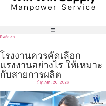
ติดต่อเรา
โรงงานควรคัดเลือก
แรงงานอย่างไร ให้เหมาะ
กับสายการผลิต
มิถุนายน 20, 2026