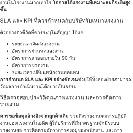
งานในโรงงานมากเท่าไร
โอกาสได้แรงงานที่เหมาะสมก็จะยิ่งสูง
ขึ้น
SLA และ KPI ที่ควรกำหนดกับบริษัทรับเหมาแรงงาน
ตัวอย่างตัวชี้วัดที่ควรระบุในสัญญา ได้แก่
ระยะเวลาจัดส่งแรงงาน
อัตราการผ่านทดลองงาน
อัตราการลาออกภายใน 90 วัน
อัตราการขาดงาน
ระยะเวลาเปลี่ยนพนักงานทดแทน
การกำหนด SLA และ KPI อย่างชัดเจน
ช่วยให้ทั้งสองฝ่ายสามารถ
วัดผลการดำเนินงานได้อย่างเป็นธรรม
วิธีตรวจสอบประวัติคุณภาพแรงงาน และการติดตาม
รายงาน
ควรขอข้อมูลอ้างอิงจากลูกค้าเดิม
รวมถึงรายงานผลการปฏิบัติ
งานของแรงงานในอดีต ผู้ให้บริการที่มีมาตรฐานมักมีระบบ
รายงานผล การติดตามอัตราการคงอยู่ของพนักงาน และการ