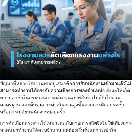
ปัญหาที่หลายโรงงานพบอยู่เสมอคือ
การรับพนักงานเข้ามาแล้วไม่
สามารถทำงานได้ตรงกับความต้องการของตำแหน่ง
ส่งผลให้เกิด
ความล่าช้าในกระบวนการผลิต คุณภาพสินค้าไม่เป็นไปตาม
มาตรฐาน และต้นทุนการดำเนินงานสูงขึ้นจากการฝึกอบรมซ้ำ
หรือการเปลี่ยนพนักงานบ่อยครั้ง
การคัดเลือกแรงงานให้เหมาะสมกับสายการผลิตจึงไม่ใช่เพียงการ
หาคนมาทำงานให้ครบจำนวน แต่ต้องเริ่มตั้งแต่การเข้าใจ