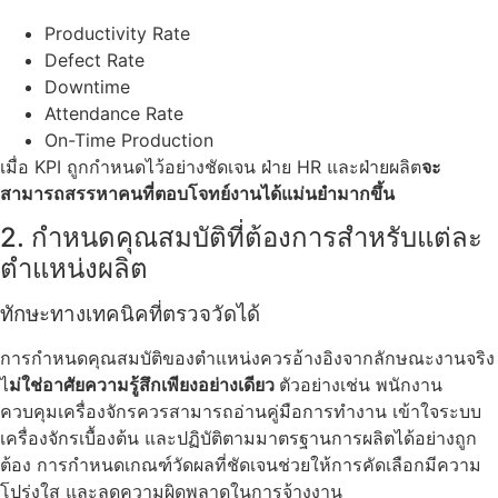
Productivity Rate
Defect Rate
Downtime
Attendance Rate
On-Time Production
เมื่อ KPI ถูกกำหนดไว้อย่างชัดเจน ฝ่าย HR และฝ่ายผลิต
จะ
สามารถสรรหาคนที่ตอบโจทย์งานได้แม่นยำมากขึ้น
2. กำหนดคุณสมบัติที่ต้องการสำหรับแต่ละ
ตำแหน่งผลิต
ทักษะทางเทคนิคที่ตรวจวัดได้
การกำหนดคุณสมบัติของตำแหน่งควรอ้างอิงจากลักษณะงานจริง
ไ
ม่ใช่อาศัยความรู้สึกเพียงอย่างเดียว
ตัวอย่างเช่น พนักงาน
ควบคุมเครื่องจักรควรสามารถอ่านคู่มือการทำงาน เข้าใจระบบ
เครื่องจักรเบื้องต้น และปฏิบัติตามมาตรฐานการผลิตได้อย่างถูก
ต้อง การกำหนดเกณฑ์วัดผลที่ชัดเจนช่วยให้การคัดเลือกมีความ
โปร่งใส และลดความผิดพลาดในการจ้างงาน