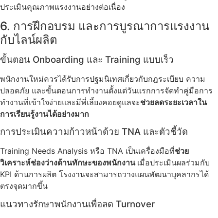
ประเมินคุณภาพแรงงานอย่างต่อเนื่อง
6. การฝึกอบรม และการบูรณาการแรงงาน
กับไลน์ผลิต
ขั้นตอน Onboarding และ Training แบบเร็ว
พนักงานใหม่ควรได้รับการปฐมนิเทศเกี่ยวกับกฎระเบียบ ความ
ปลอดภัย และขั้นตอนการทำงานตั้งแต่วันแรกการจัดทำคู่มือการ
ทำงานที่เข้าใจง่ายและมีพี่เลี้ยงคอยดูแลจะ
ช่วยลดระยะเวลาใน
การเรียนรู้งานได้อย่างมาก
การประเมินความก้าวหน้าด้วย TNA และตัวชี้วัด
Training Needs Analysis หรือ TNA เป็นเครื่องมือที่
ช่วย
วิเคราะห์ช่องว่างด้านทักษะของพนักงาน
เมื่อประเมินผลร่วมกับ
KPI ด้านการผลิต โรงงานจะสามารถวางแผนพัฒนาบุคลากรได้
ตรงจุดมากขึ้น
แนวทางรักษาพนักงานเพื่อลด Turnover