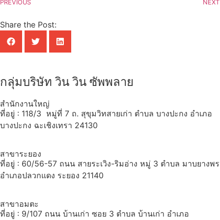
PREVIOUS
NEXT
Share the Post:
กลุ่มบริษัท วิน วิน ซัพพลาย
สำนักงานใหญ่
ที่อยู่ : 118/3 หมู่ที่ 7 ถ. สุขุมวิทสายเก่า ตำบล บางปะกง อำเภอ
บางปะกง ฉะเชิงเทรา 24130
สาขาระยอง
ที่อยู่ : 60/56-57 ถนน สายระเวิง-ริมอ่าง หมู่ 3 ตำบล มาบยางพร
อำเภอปลวกแดง ระยอง 21140
สาขาอมตะ
ที่อยู่ : 9/107 ถนน บ้านเก่า ซอย 3 ตำบล บ้านเก่า อำเภอ