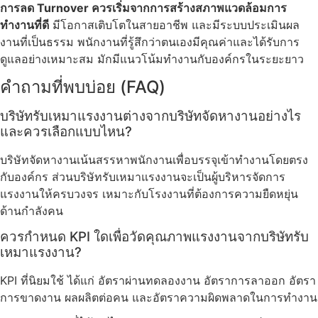
การลด Turnover ควรเริ่มจากการสร้างสภาพแวดล้อมการ
ทำงานที่ดี
มีโอกาสเติบโตในสายอาชีพ และมีระบบประเมินผล
งานที่เป็นธรรม พนักงานที่รู้สึกว่าตนเองมีคุณค่าและได้รับการ
ดูแลอย่างเหมาะสม มักมีแนวโน้มทำงานกับองค์กรในระยะยาว
คำถามที่พบบ่อย (FAQ)
บริษัทรับเหมาแรงงานต่างจากบริษัทจัดหางานอย่างไร
และควรเลือกแบบไหน?
บริษัทจัดหางานเน้นสรรหาพนักงานเพื่อบรรจุเข้าทำงานโดยตรง
กับองค์กร ส่วนบริษัทรับเหมาแรงงานจะเป็นผู้บริหารจัดการ
แรงงานให้ครบวงจร เหมาะกับโรงงานที่ต้องการความยืดหยุ่น
ด้านกำลังคน
ควรกำหนด KPI ใดเพื่อวัดคุณภาพแรงงานจากบริษัทรับ
เหมาแรงงาน?
KPI ที่นิยมใช้ ได้แก่ อัตราผ่านทดลองงาน อัตราการลาออก อัตรา
การขาดงาน ผลผลิตต่อคน และอัตราความผิดพลาดในการทำงาน