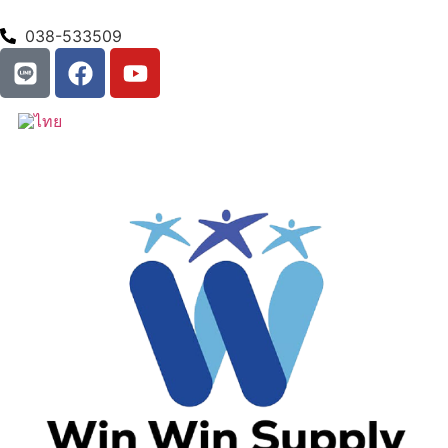
038-533509