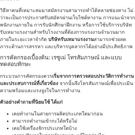
วิธีหาคนที่เหมาะสมมาสมัครงานสามารถทำได้หลายช่องทาง ไม่
ว่าจะเป็นการประกาศรับสมัครผ่านเว็บไซต์หางาน การแนะนำจาก
พนักงานภายใน การรับนักศึกษาฝึกงาน หรือการใช้บริการบริษัท
รับเหมาแรงงานสำหรับโรงงานที่ต้องการแรงงานจำนวนมาก
ภายในระยะเวลาจำกัด
บริษัทรับเหมาแรงงาน
สามารถช่วยลด
ภาระด้านการสรรหา และบริหารบุคลากรได้อย่างมีประสิทธิภาพ
การคัดกรองเบื้องต้น: เรซูเม่ โทรสัมภาษณ์ และแบบ
ทดสอบทักษะ
กระบวนการคัดกรองควร
เริ่มจากการตรวจสอบประวัติการทำงาน
และประสบการณ์ที่เกี่ยวข้อง
จากนั้นจึงโทรสัมภาษณ์เพื่อประเมิน
ความพร้อมและแรงจูงใจในการทำงาน
ตัวอย่างคำถามที่นิยมใช้ ได้แก่
เคยทำงานในสายการผลิตประเภทใดมาก่อน
สามารถทำงานเข้ากะได้หรือไม่
เคยใช้เครื่องจักรประเภทใดบ้าง