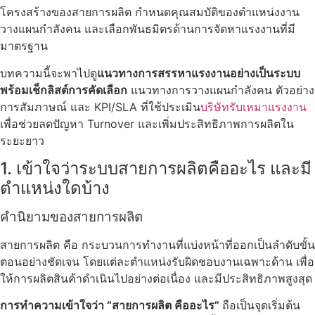
โครงสร้างของสายการผลิต กำหนดคุณสมบัติของตำแหน่งงาน
วางแผนกำลังคน และเลือกพันธมิตรด้านการจัดหาแรงงานที่มี
มาตรฐาน
บทความนี้จะพาไปดู
แนวทางการสรรหาแรงงานอย่างเป็นระบบ
พร้อมเช็กลิสต์การคัดเลือก
แนวทางการวางแผนกำลังคน ตัวอย่าง
การสัมภาษณ์ และ KPI/SLA ที่ใช้ประเมิน
บริษัทรับเหมาแรงงาน
เพื่อช่วยลดปัญหา Turnover และเพิ่มประสิทธิภาพการผลิตใน
ระยะยาว
1. เข้าใจว่าระบบสายการผลิตคืออะไร และมี
ตำแหน่งใดบ้าง
คำนิยามของสายการผลิต
สายการผลิต คือ กระบวนการทำงานที่แบ่งหน้าที่ออกเป็นลำดับขั้น
ตอนอย่างชัดเจน โดยแต่ละตำแหน่งรับผิดชอบงานเฉพาะด้าน เพื่อ
ให้การผลิตสินค้าดำเนินไปอย่างต่อเนื่อง และมีประสิทธิภาพสูงสุด
การทำความเข้าใจว่า “สายการผลิต คืออะไร”
ถือเป็นจุดเริ่มต้น