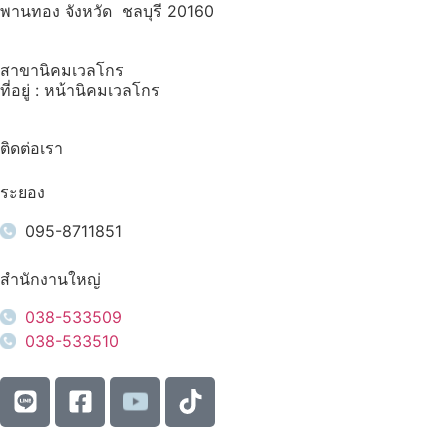
พานทอง จังหวัด ชลบุรี 20160
สาขานิคมเวลโกร
ที่อยู่ : หน้านิคมเวลโกร
ติดต่อเรา
ระยอง
095-8711851
สำนักงานใหญ่
038-533509
038-533510