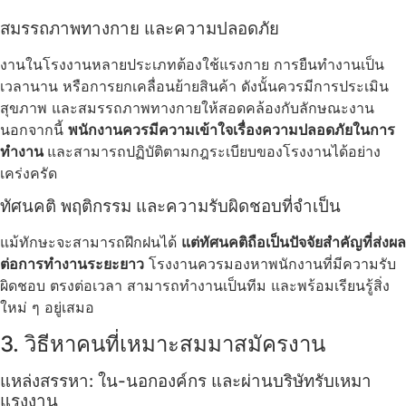
สมรรถภาพทางกาย และความปลอดภัย
งานในโรงงานหลายประเภทต้องใช้แรงกาย การยืนทำงานเป็น
เวลานาน หรือการยกเคลื่อนย้ายสินค้า ดังนั้นควรมีการประเมิน
สุขภาพ และสมรรถภาพทางกายให้สอดคล้องกับลักษณะงาน
นอกจากนี้
พนักงานควรมีความเข้าใจเรื่องความปลอดภัยในการ
ทำงาน
และสามารถปฏิบัติตามกฎระเบียบของโรงงานได้อย่าง
เคร่งครัด
ทัศนคติ พฤติกรรม และความรับผิดชอบที่จำเป็น
แม้ทักษะจะสามารถฝึกฝนได้
แต่ทัศนคติถือเป็นปัจจัยสำคัญที่ส่งผล
ต่อการทำงานระยะยาว
โรงงานควรมองหาพนักงานที่มีความรับ
ผิดชอบ ตรงต่อเวลา สามารถทำงานเป็นทีม และพร้อมเรียนรู้สิ่ง
ใหม่ ๆ อยู่เสมอ
3. วิธีหาคนที่เหมาะสมมาสมัครงาน
แหล่งสรรหา: ใน-นอกองค์กร และผ่านบริษัทรับเหมา
แรงงาน