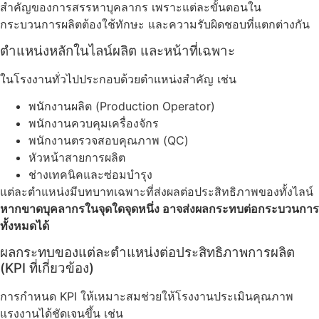
สำคัญของการสรรหาบุคลากร เพราะแต่ละขั้นตอนใน
กระบวนการผลิตต้องใช้ทักษะ และความรับผิดชอบที่แตกต่างกัน
ตำแหน่งหลักในไลน์ผลิต และหน้าที่เฉพาะ
ในโรงงานทั่วไปประกอบด้วยตำแหน่งสำคัญ เช่น
พนักงานผลิต (Production Operator)
พนักงานควบคุมเครื่องจักร
พนักงานตรวจสอบคุณภาพ (QC)
หัวหน้าสายการผลิต
ช่างเทคนิคและซ่อมบำรุง
แต่ละตำแหน่งมีบทบาทเฉพาะที่ส่งผลต่อประสิทธิภาพของทั้งไลน์
หากขาดบุคลากรในจุดใดจุดหนึ่ง อาจส่งผลกระทบต่อกระบวนการ
ทั้งหมดได้
ผลกระทบของแต่ละตำแหน่งต่อประสิทธิภาพการผลิต
(KPI ที่เกี่ยวข้อง)
การกำหนด KPI ให้เหมาะสมช่วยให้โรงงานประเมินคุณภาพ
แรงงานได้ชัดเจนขึ้น เช่น