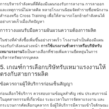
การบริหารกำลังคนที่ดีต้องมีแผนรองรับการลางาน การลาออก
และเหตุการณ์ไม่คาดคิด หลายโรงงานนิยมจัดทำรายชื่อพนักงาน
สำรองหรือ Cross Training เพื่อให้สามารถโยกย้ายกำลังคนได้
อย่างรวดเร็วเมื่อเกิดปัญหา
การวางแผนรับมือความผันผวนความต้องการผลิต
ในช่วงที่คำสั่งซื้อเพิ่มขึ้นอย่างรวดเร็ว โรงงานจำเป็นต้องมีแผน
รองรับกำลังคนล่วงหน้า
การใช้แรงงานชั่วคราวหรือบริษัทรับ
เหมาแรงงาน
จึงเป็นทางเลือกที่ช่วยเพิ่มความยืดหยุ่นในการ
บริหารทรัพยากรบุคคล
5. เกณฑ์การเลือกบริษัทรับเหมาแรงงานให้
ตรงกับสายการผลิต
ข้อควรถามผู้ให้บริการก่อนเซ็นสัญญา
ก่อนเลือกใช้บริการ ควรสอบถามข้อมูลสำคัญ เช่น ประสบการณ์
ในอุตสาหกรรมที่เกี่ยวข้อง ระยะเวลาในการจัดหาแรงงาน และ
กระบวนการคัดเลือกบุคลากร ยิ่งผู้ให้บริการมีความเข้าใจลักษณะ