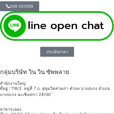
038-533509
ประเมินราคา
กลุ่มบริษัท วิน วิน ซัพพลาย
สำนักงานใหญ่
ที่อยู่ : 118/3 หมู่ที่ 7 ถ. สุขุมวิทสายเก่า ตำบล บางปะกง อำเภอ
บางปะกง ฉะเชิงเทรา 24130
สาขาระยอง