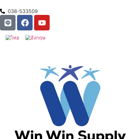
038-533509