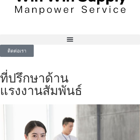
ติดต่อเรา
ที่ปรึกษาด้าน
แรงงานสัมพันธ์