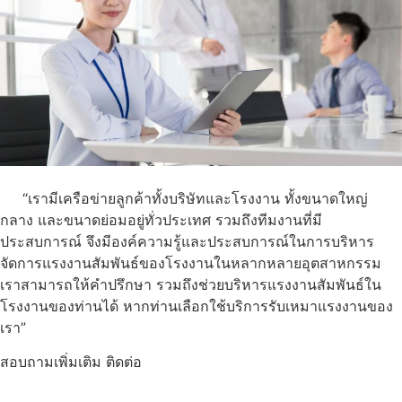
“เรามีเครือข่ายลูกค้าทั้งบริษัทและโรงงาน ทั้งขนาดใหญ่
กลาง และขนาดย่อมอยู่ทั่วประเทศ รวมถึงทีมงานที่มี
ประสบการณ์ จึงมีองค์ความรู้และประสบการณ์ในการบริหาร
จัดการแรงงานสัมพันธ์ของโรงงานในหลากหลายอุตสาหกรรม
เราสามารถให้คำปรึกษา รวมถึงช่วยบริหารแรงงานสัมพันธ์ใน
โรงงานของท่านได้ หากท่านเลือกใช้บริการรับเหมาแรงงานของ
เรา”
สอบถามเพิ่มเติม ติดต่อ