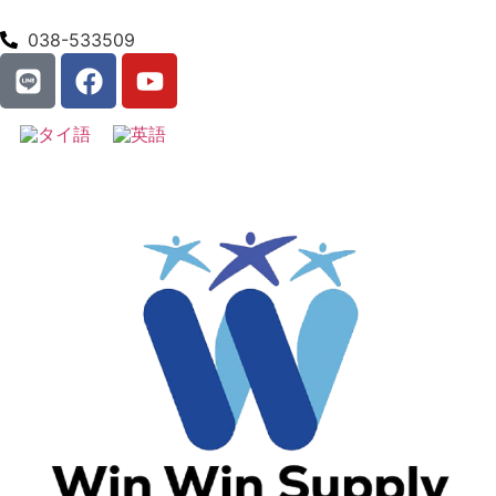
038-533509