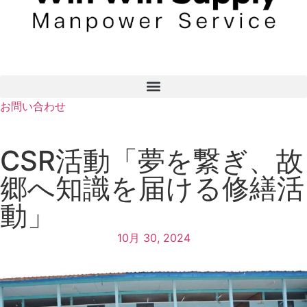
お問い合わせ
CSR活動「夢を繋ぎ、故
郷へ知識を届ける修繕活
動」
10月 30, 2024