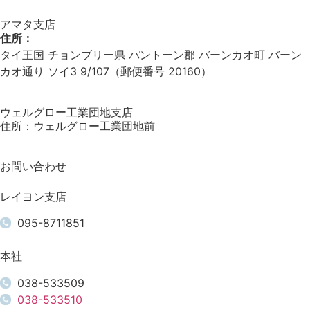
アマタ支店
住所：
タイ王国 チョンブリー県 パントーン郡 バーンカオ町 バーン
カオ通り ソイ3 9/107（郵便番号 20160）
ウェルグロー工業団地支店
住所：ウェルグロー工業団地前
お問い合わせ
レイヨン支店
095-8711851
本社
038-533509
038-533510