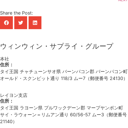
Share the Post:
ウィンウィン・サプライ・グループ
本社
住所：
タイ王国 チャチューンサオ県 バーンパコン郡 バーンパコン町
オールド・スクンビット通り 118/3 ムー7（郵便番号 24130）
レイヨン支店
住所：
タイ王国 ラヨーン県 プルワックデーン郡 マープヤンポン町
サイ・ラウォーン＝リムアン通り 60/56-57 ムー3（郵便番号
21140）